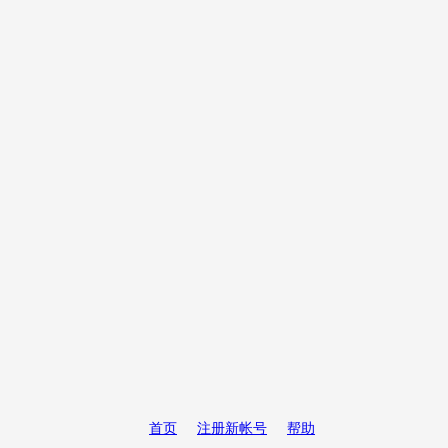
首页
注册新帐号
帮助