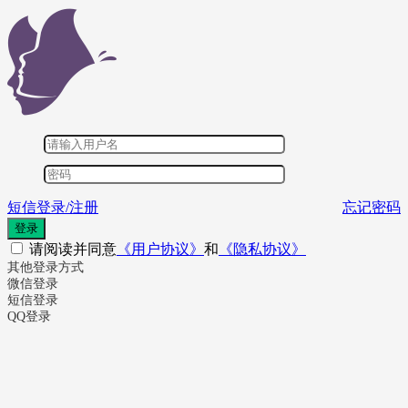
短信登录/注册
忘记密码
登录
请阅读并同意
《用户协议》
和
《隐私协议》
其他登录方式
微信登录
短信登录
QQ登录