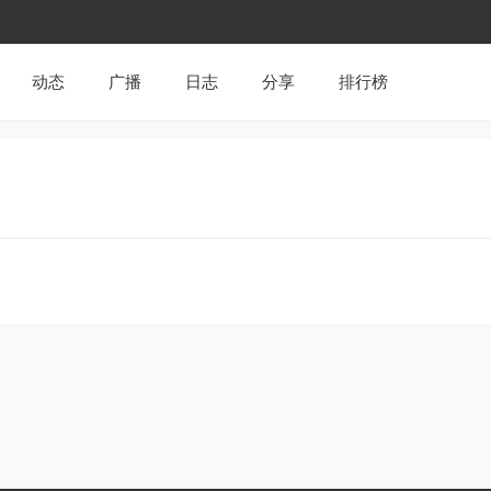
动态
广播
日志
分享
排行榜