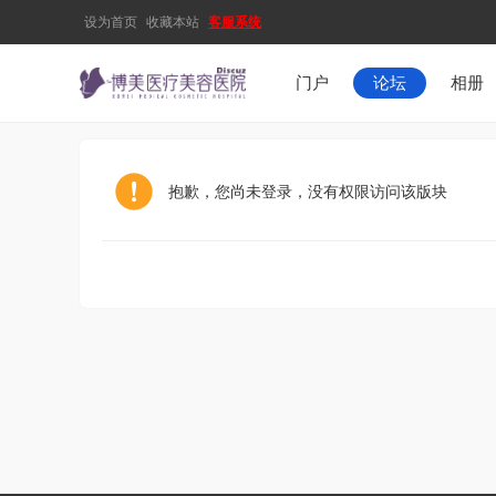
设为首页
收藏本站
客服系统
门户
论坛
相册
抱歉，您尚未登录，没有权限访问该版块