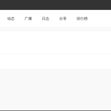
动态
广播
日志
分享
排行榜