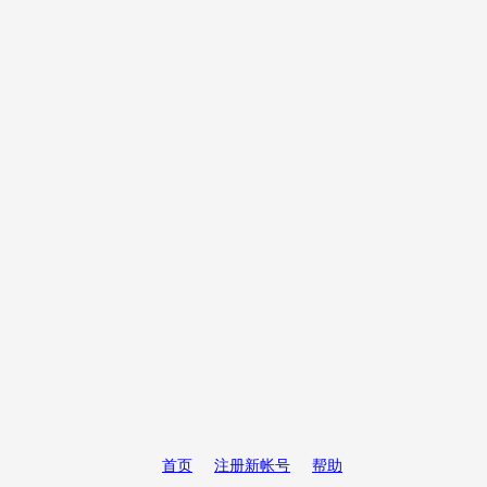
首页
注册新帐号
帮助