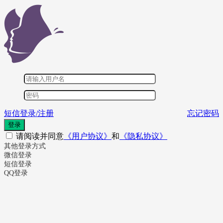
短信登录/注册
忘记密码
登录
请阅读并同意
《用户协议》
和
《隐私协议》
其他登录方式
微信登录
短信登录
QQ登录