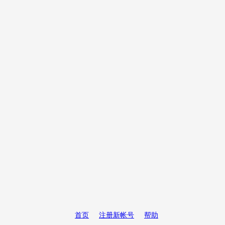
首页
注册新帐号
帮助