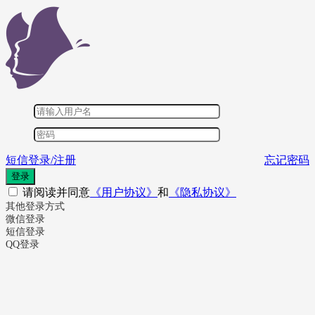
短信登录/注册
忘记密码
登录
请阅读并同意
《用户协议》
和
《隐私协议》
其他登录方式
微信登录
短信登录
QQ登录