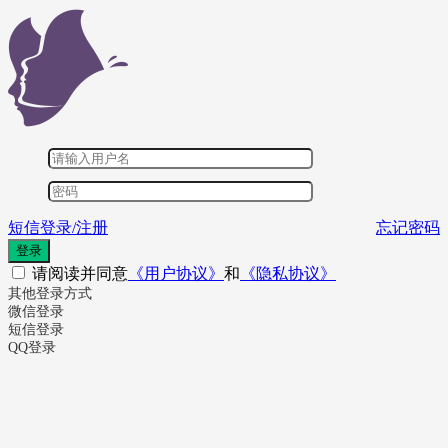
短信登录/注册
忘记密码
登录
请阅读并同意
《用户协议》
和
《隐私协议》
其他登录方式
微信登录
短信登录
QQ登录