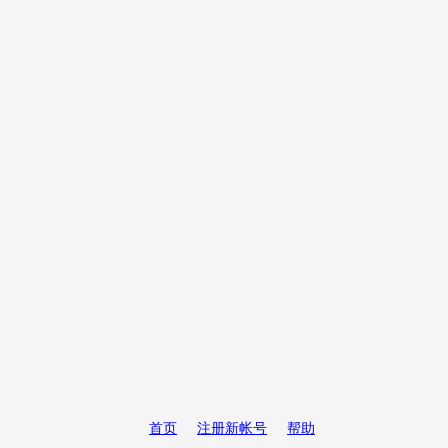
首页
注册新帐号
帮助